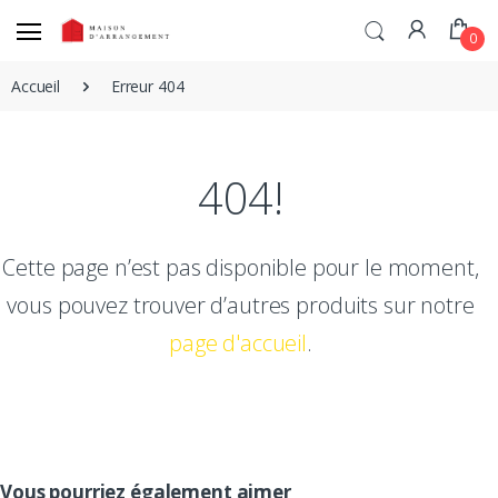
0
Accueil
Erreur 404
404!
Cette page n’est pas disponible pour le moment,
vous pouvez trouver d’autres produits sur notre
page d'accueil
.
Vous pourriez également aimer