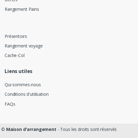
Rangement Pains
Présentoirs
Rangement voyage
Cache-Col
Liens utiles
Qui sommes-nous
Conditions d'utilisation
FAQs
©
Maison d'arrangement
- Tous les droits sont réservés