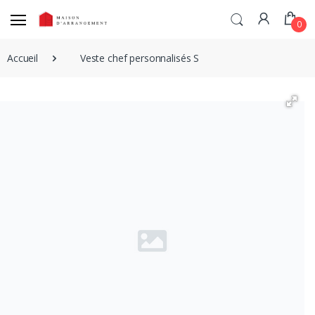
0
Accueil
Veste chef personnalisés S