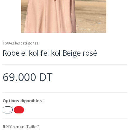
Toutes les catégories
Robe el kol fel kol Beige rosé
69.000 DT
Options diponibles
:
Référence
: Taille 2