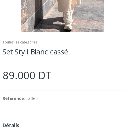
Toutes les catégories
Set Styli Blanc cassé
89.000 DT
Référence
: Taille 2
Détails