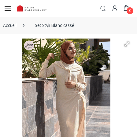
0
Accueil
Set Styli Blanc cassé